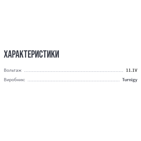
ХАРАКТЕРИСТИКИ
Вольтаж
11.1V
Виробник:
Turnigy