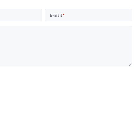
E-mail