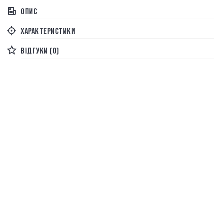
ОПИС
ХАРАКТЕРИСТИКИ
ВІДГУКИ (0)