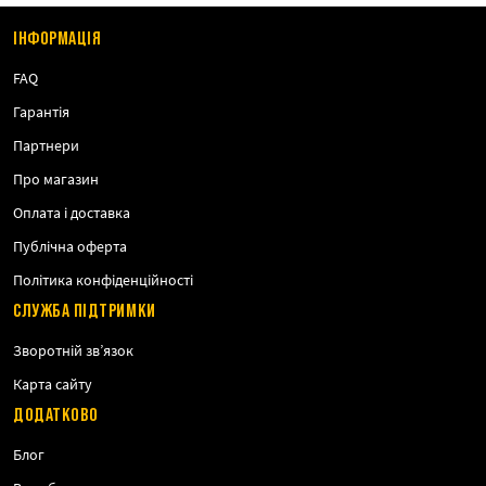
ІНФОРМАЦІЯ
FAQ
Гарантія
Партнери
Про магазин
Оплата і доставка
Публічна оферта
Політика конфіденційності
СЛУЖБА ПІДТРИМКИ
Зворотній зв’язок
Карта сайту
ДОДАТКОВО
Блог