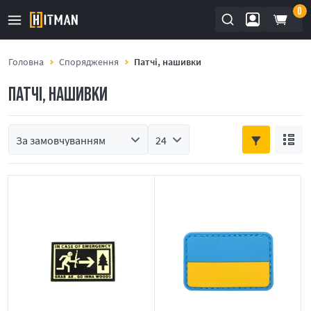
0
Головна
Спорядження
Патчі, нашивки
ПАТЧІ, НАШИВКИ