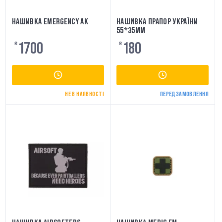
НАШИВКА EMERGENCY AK
НАШИВКА ПРАПОР УКРАЇНИ
55*35ММ
1700
180
₴
₴
НЕ В НАЯВНОСТІ
ПЕРЕДЗАМОВЛЕННЯ