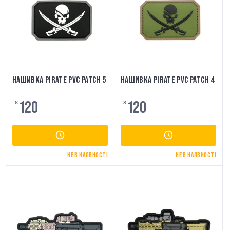
НАШИВКА PIRATE PVC PATCH 5
НАШИВКА PIRATE PVC PATCH 4
120
120
₴
₴
НЕ В НАЯВНОСТІ
НЕ В НАЯВНОСТІ