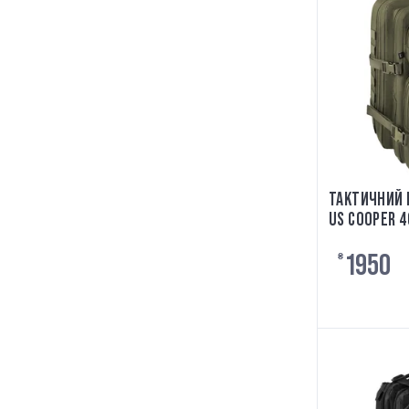
ТАКТИЧНИЙ 
US COOPER 4
1950
₴