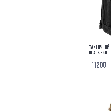
ТАКТИЧНИЙ 
BLACK 25Л
1200
₴