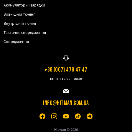
Акумулятори і зарядки
Зовнішній тюнінг
Внутрішній тюнінг
Тактичне спорядження
Спорядження
+38 (067) 478 47 47
ПН-ПТ: 10:00 - 18:30
INFO@HITMAN.COM.UA
Hitman © 2026