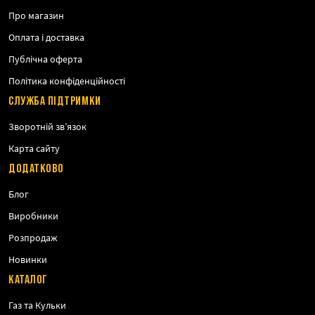
Про магазин
Оплата і доставка
Публічна оферта
Політика конфіденційності
СЛУЖБА ПІДТРИМКИ
Зворотній зв’язок
Карта сайту
ДОДАТКОВО
Блог
Виробники
Розпродаж
Новинки
КАТАЛОГ
Газ та Кульки