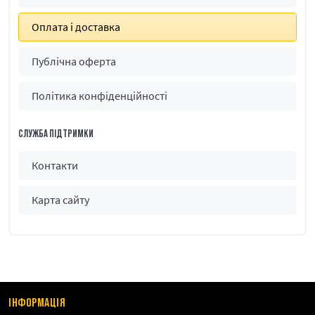
Оплата і доставка
Публічна оферта
Політика конфіденційності
СЛУЖБА ПІДТРИМКИ
Контакти
Карта сайту
ІНФОРМАЦІЯ