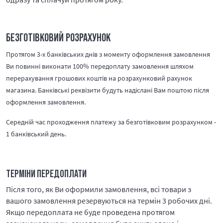
БЕЗГОТІВКОВИЙ РОЗРАХУНОК
Протягом 3-х банківських днів з моменту оформлення замовлення
Ви повинні виконати 100% передоплату замовлення шляхом
перерахування грошових коштів на розрахунковий рахунок
магазина. Банківські реквізити будуть надіслані Вам поштою після
оформлення замовлення.
Середній час проходження платежу за безготівковим розрахунком -
1 банківський день.
ТЕРМІНИ ПЕРЕДОПЛАТИ
Після того, як Ви оформили замовлення, всі товари з
вашого замовлення резервуються на термін 3 робочих дні.
Якщо передоплата не буде проведена протягом