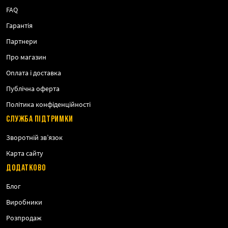
FAQ
Гарантія
Партнери
Про магазин
Оплата і доставка
Публічна оферта
Політика конфіденційності
СЛУЖБА ПІДТРИМКИ
Зворотній зв’язок
Карта сайту
ДОДАТКОВО
Блог
Виробники
Розпродаж