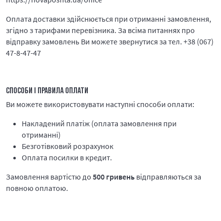
Оплата доставки здійснюється при отриманні замовлення,
згідно з тарифами перевізника. За всіма питаннях про
відправку замовлень Ви можете звернутися за тел. +38 (067)
47-8-47-47
СПОСОБИ І ПРАВИЛА ОПЛАТИ
Ви можете використовувати наступні способи оплати:
Накладений платіж (оплата замовлення при
отриманні)
Безготівковий розрахунок
Оплата посилки в кредит.
Замовлення вартістю до
500 гривень
відправляються за
повною оплатою.