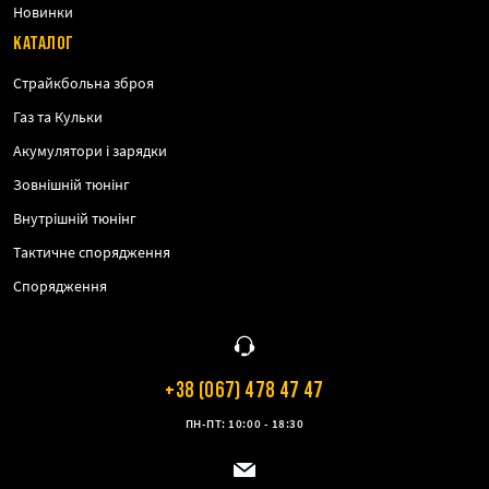
Новинки
КАТАЛОГ
Страйкбольна зброя
Газ та Кульки
Акумулятори і зарядки
Зовнішній тюнінг
Внутрішній тюнінг
Тактичне спорядження
Спорядження
+38 (067) 478 47 47
ПН-ПТ: 10:00 - 18:30