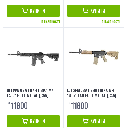
КУПИТИ
КУПИТИ
В НАЯВНОСТІ
В НАЯВНОСТІ
ШТУРМОВА ГВИНТІВКА M4
ШТУРМОВА ГВИНТІВКА M4
14.5" FULL METAL [CAA]
14.5" TAN FULL METAL [CAA]
11800
11800
₴
₴
КУПИТИ
КУПИТИ