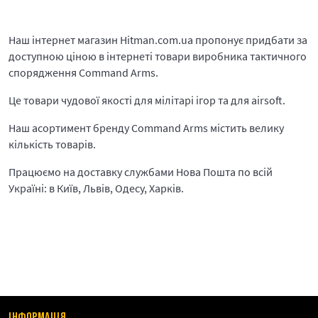
Наш інтернет магазин Hitman.com.ua пропонує придбати за
доступною ціною в інтернеті товари виробника тактичного
спорядження Command Arms.
Це товари чудової якості для мілітарі ігор та для airsoft.
Наш асортимент бренду Command Arms містить велику
кількість товарів.
Працюємо на доставку службами Нова Пошта по всій
Україні: в Київ, Львів, Одесу, Харків.
ІНФОРМАЦІЯ