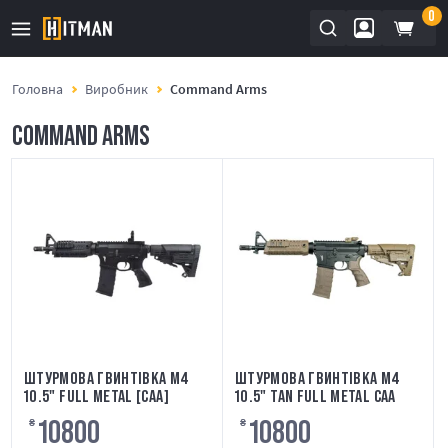
0
Головна
Виробник
Command Arms
COMMAND ARMS
ШТУРМОВА ГВИНТІВКА M4
ШТУРМОВА ГВИНТІВКА M4
10.5" FULL METAL [CAA]
10.5" TAN FULL METAL CAA
10800
10800
₴
₴