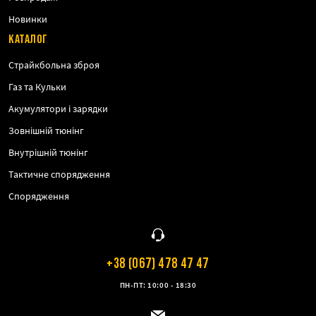
Новинки
КАТАЛОГ
Страйкбольна зброя
Газ та Кульки
Акумулятори і зарядки
Зовнішній тюнінг
Внутрішній тюнінг
Тактичне спорядження
Спорядження
+38 (067) 478 47 47
ПН-ПТ: 10:00 - 18:30