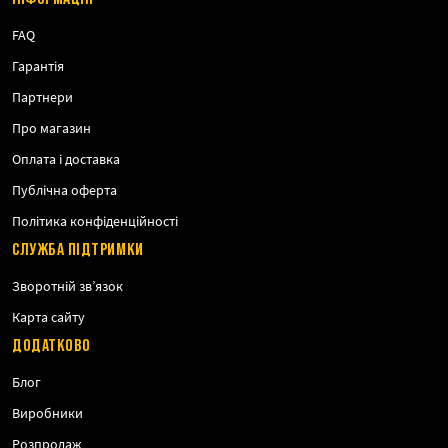
FAQ
Гарантія
Партнери
Про магазин
Оплата і доставка
Публічна оферта
Політика конфіденційності
СЛУЖБА ПІДТРИМКИ
Зворотній зв’язок
Карта сайту
ДОДАТКОВО
Блог
Виробники
Розпродаж