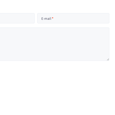
E-mail