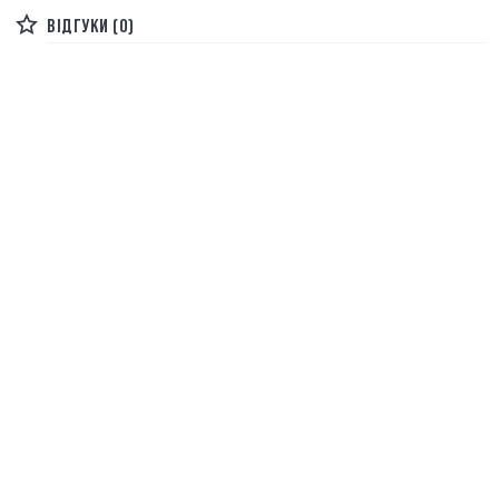
ВІДГУКИ (0)