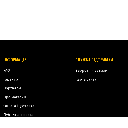
ІНФОРМАЦІЯ
СЛУЖБА ПІДТРИМКИ
FAQ
Зворотній зв’язок
Гарантія
Карта сайту
Партнери
Про магазин
Оплата і доставка
Публічна оферта
Політика конфіденційності