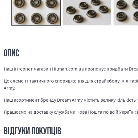
ОПИС
Наш інтернет магазин Hitman.com.ua пропонує придбати Dre
Це елемент тактичного спорядження для страйкболу, мілітарі 
Army.
Наш асортимент бренду Dream Army містить велику кількість 
Працюємо на доставку службами Нова Пошта по всій Україні: в 
ВІДГУКИ ПОКУПЦІВ