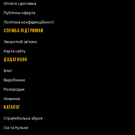
Оплата і доставка
Публічна оферта
Політика конфіденційності
СЛУЖБА ПІДТРИМКИ
Зворотній зв’язок
Карта сайту
ДОДАТКОВО
Блог
Виробники
Розпродаж
Новинки
КАТАЛОГ
Страйкбольна зброя
Газ та Кульки