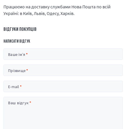
Працюємо на доставку службами Нова Пошта по всій
Україні: в Київ, Львів, Одесу, Харків.
ВІДГУКИ ПОКУПЦІВ
НАПИСАТИ ВІДГУК
Ваше ім’я
Прізвище
E-mail
Ваш відгук