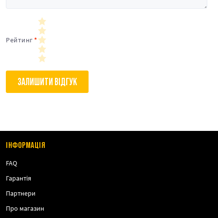
Рейтинг
ЗАЛИШИТИ ВІДГУК
ІНФОРМАЦІЯ
FAQ
Гарантія
Партнери
Про магазин