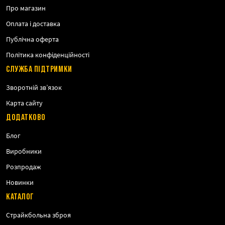
Про магазин
Оплата і доставка
Публічна оферта
Політика конфіденційності
СЛУЖБА ПІДТРИМКИ
Зворотній зв’язок
Карта сайту
ДОДАТКОВО
Блог
Виробники
Розпродаж
Новинки
КАТАЛОГ
Страйкбольна зброя