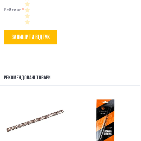
Рейтинг
ЗАЛИШИТИ ВІДГУК
РЕКОМЕНДОВАНІ ТОВАРИ