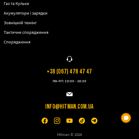
Газ та Кульки
Акумулятори і зарядки
Зовнішній тюнінг
Тактичне спорядження
Спорядження
+38 (067) 478 47 47
ПН-ПТ: 10:00 - 18:30
INFO@HITMAN.COM.UA
Hitman © 2026