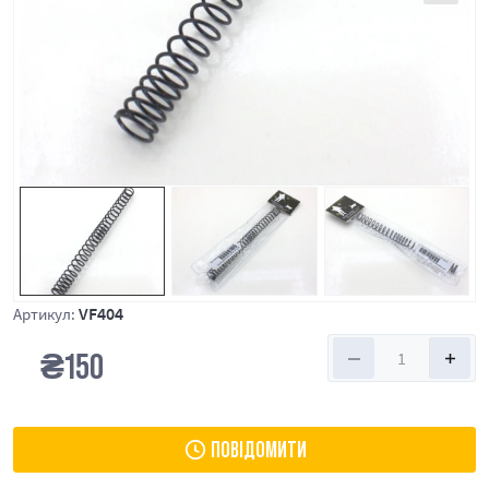
VF404
Артикул:
₴
150
ПОВІДОМИТИ