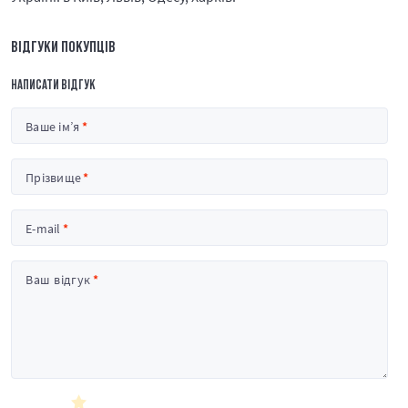
ВІДГУКИ ПОКУПЦІВ
НАПИСАТИ ВІДГУК
Ваше ім’я
Прізвище
E-mail
Ваш відгук