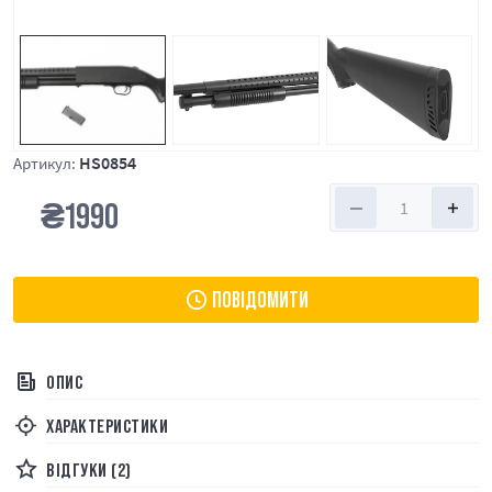
HS0854
Артикул:
₴
1990
ПОВІДОМИТИ
ОПИС
ХАРАКТЕРИСТИКИ
ВІДГУКИ (2)