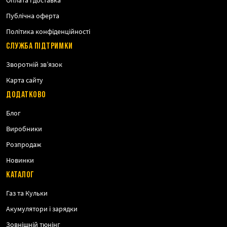
Публічна оферта
Політика конфіденційності
СЛУЖБА ПІДТРИМКИ
Зворотній зв’язок
Карта сайту
ДОДАТКОВО
Блог
Виробники
Розпродаж
Новинки
КАТАЛОГ
Газ та Кульки
Акумулятори і зарядки
Зовнішній тюнінг