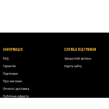
ІНФОРМАЦІЯ
СЛУЖБА ПІДТРИМКИ
FAQ
Зворотній зв’язок
Гарантія
Карта сайту
Партнери
Про магазин
Оплата і доставка
Публічна оферта
Політика конфіденційності