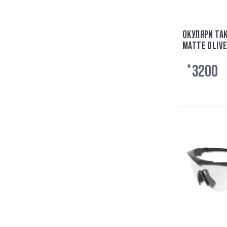
ОКУЛЯРИ ТАК
MATTE OLIVE
3200
₴