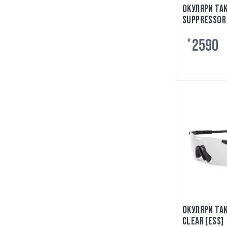
ОКУЛЯРИ ТА
SUPPRESSOR 
2590
₴
ОКУЛЯРИ ТАК
CLEAR [ESS]