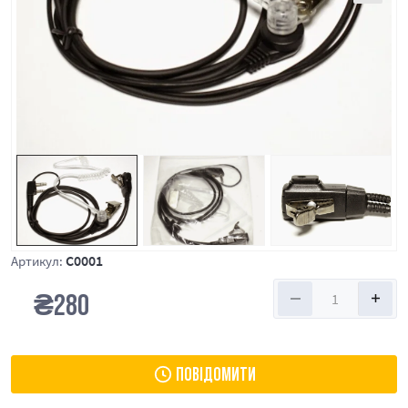
C0001
Артикул:
₴
280
ПОВІДОМИТИ