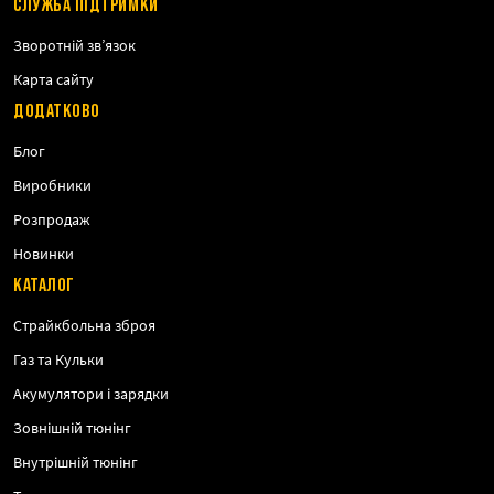
СЛУЖБА ПІДТРИМКИ
Зворотній зв’язок
Карта сайту
ДОДАТКОВО
Блог
Виробники
Розпродаж
Новинки
КАТАЛОГ
Страйкбольна зброя
Газ та Кульки
Акумулятори і зарядки
Зовнішній тюнінг
Внутрішній тюнінг