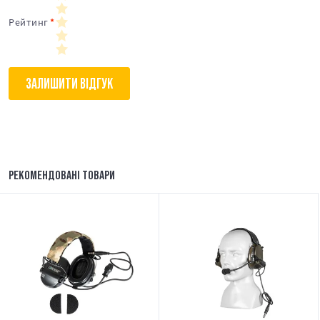
Рейтинг
ЗАЛИШИТИ ВІДГУК
РЕКОМЕНДОВАНІ ТОВАРИ