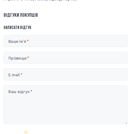
ВІДГУКИ ПОКУПЦІВ
НАПИСАТИ ВІДГУК
Ваше ім’я
Прізвище
E-mail
Ваш відгук