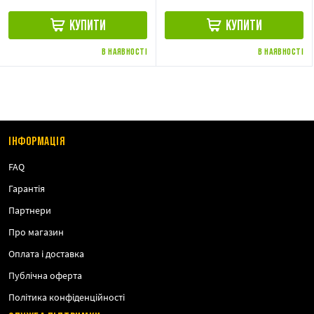
КУПИТИ
КУПИТИ
В НАЯВНОСТІ
В НАЯВНОСТІ
ІНФОРМАЦІЯ
FAQ
Гарантія
Партнери
Про магазин
Оплата і доставка
Публічна оферта
Політика конфіденційності