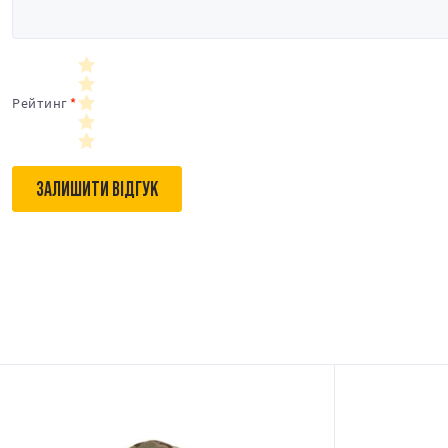
Рейтинг
ЗАЛИШИТИ ВІДГУК