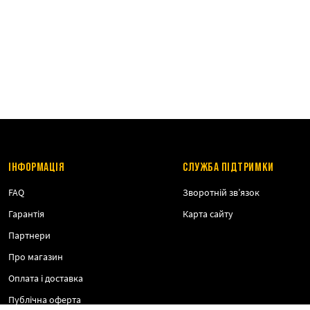
ІНФОРМАЦІЯ
СЛУЖБА ПІДТРИМКИ
FAQ
Зворотній зв’язок
Гарантія
Карта сайту
Партнери
Про магазин
Оплата і доставка
Публічна оферта