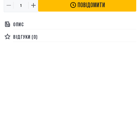
ПОВІДОМИТИ
ОПИС
ВІДГУКИ (0)