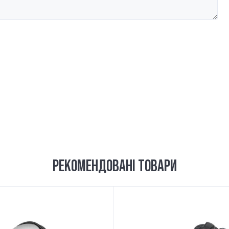
РЕКОМЕНДОВАНІ ТОВАРИ