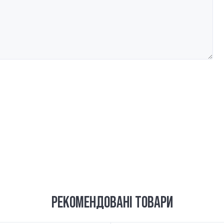
РЕКОМЕНДОВАНІ ТОВАРИ