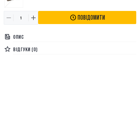
ПОВІДОМИТИ
ОПИС
ВІДГУКИ (0)