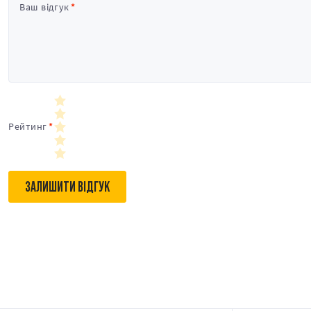
Ваш відгук
Рейтинг
ЗАЛИШИТИ ВІДГУК