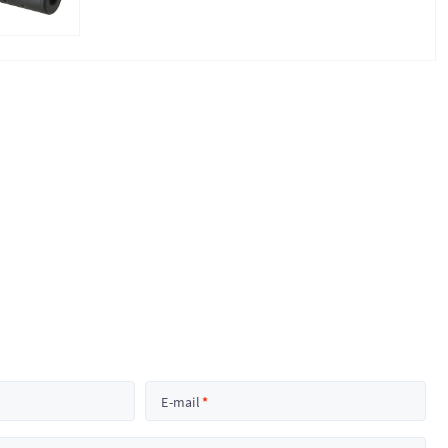
E-mail