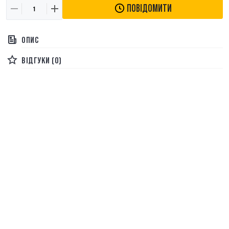
ПОВІДОМИТИ
ОПИС
ВІДГУКИ (0)