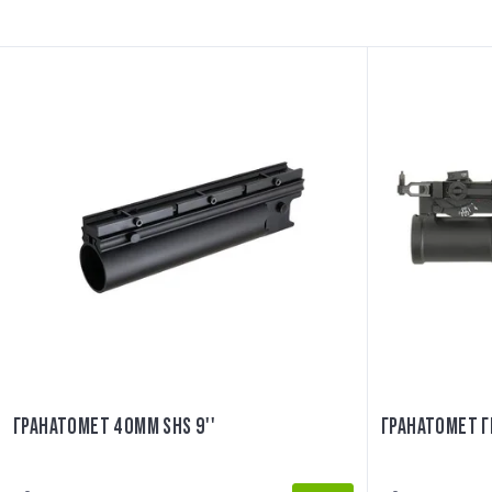
ГРАНАТОМЕТ 40MM SHS 9''
ГРАНАТОМЕТ Г