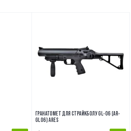
ГРАНАТОМЕТ ДЛЯ СТРАЙКБОЛУ GL-06 (AR-
GL06) ARES