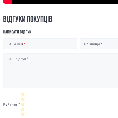
ВІДГУКИ ПОКУПЦІВ
НАПИСАТИ ВІДГУК
Ваше ім’я
Прізвище
Ваш відгук
Рейтинг