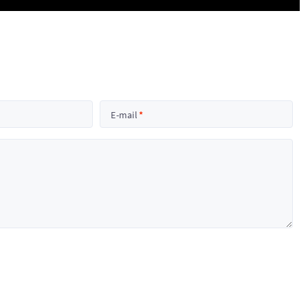
E-mail