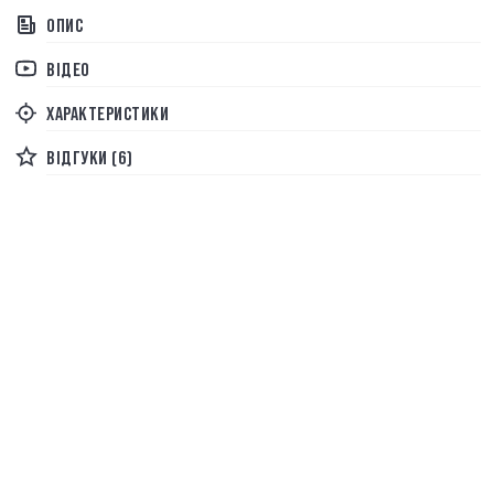
ОПИС
ВІДЕО
ХАРАКТЕРИСТИКИ
ВІДГУКИ (6)