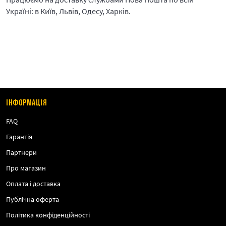
Україні: в Київ, Львів, Одесу, Харків.
ІНФОРМАЦІЯ
FAQ
Гарантія
Партнери
Про магазин
Оплата і доставка
Публічна оферта
Політика конфіденційності