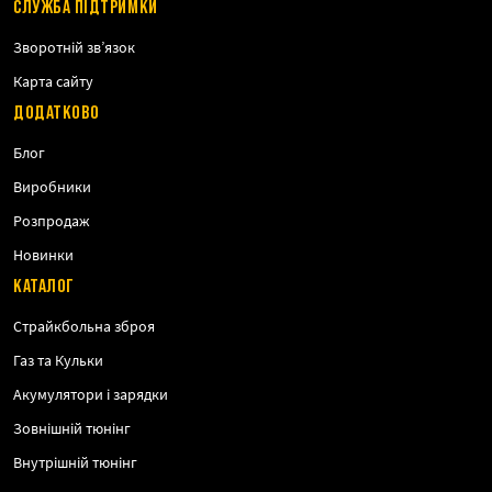
СЛУЖБА ПІДТРИМКИ
Зворотній зв’язок
Карта сайту
ДОДАТКОВО
Блог
Виробники
Розпродаж
Новинки
КАТАЛОГ
Страйкбольна зброя
Газ та Кульки
Акумулятори і зарядки
Зовнішній тюнінг
Внутрішній тюнінг