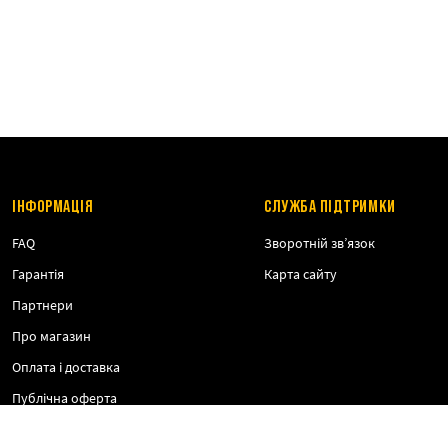
ІНФОРМАЦІЯ
СЛУЖБА ПІДТРИМКИ
FAQ
Зворотній зв’язок
Гарантія
Карта сайту
Партнери
Про магазин
Оплата і доставка
Публічна оферта
Політика конфіденційності