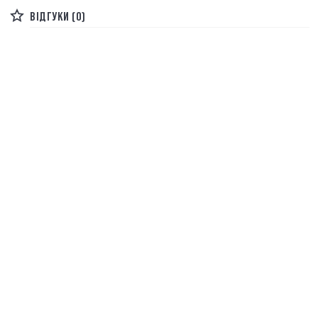
ВІДГУКИ (0)