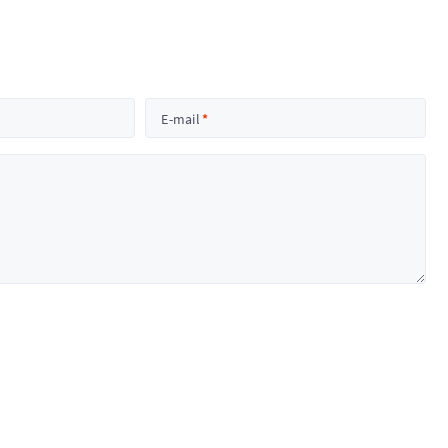
E-mail