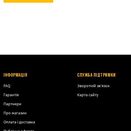
ІНФОРМАЦІЯ
СЛУЖБА ПІДТРИМКИ
FAQ
Зворотній зв’язок
Гарантія
Карта сайту
Партнери
Про магазин
Оплата і доставка