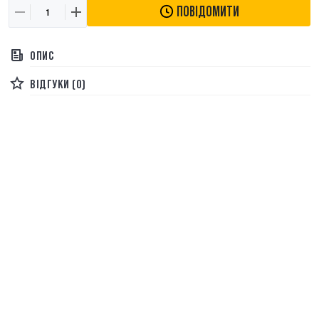
ПОВІДОМИТИ
ОПИС
ВІДГУКИ (0)