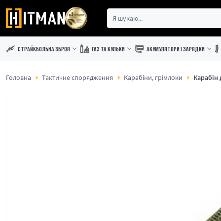
СТРАЙКБОЛЬНА ЗБРОЯ
ГАЗ ТА КУЛЬКИ
АКУМУЛЯТОРИ І ЗАРЯДКИ
Головна
Тактичне спорядження
Карабіни, грімлоки
Карабін 