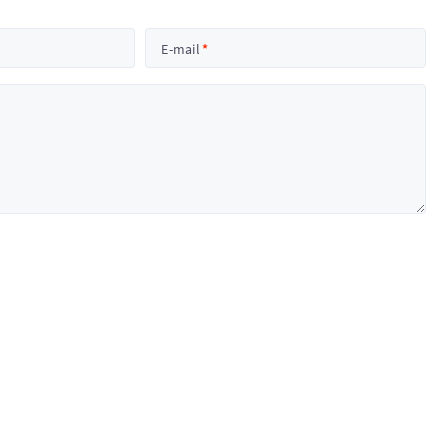
E-mail