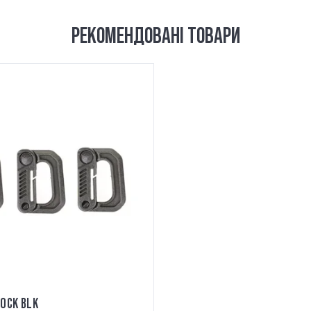
РЕКОМЕНДОВАНІ ТОВАРИ
LOCK BLK