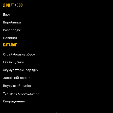
ДОДАТКОВО
Блог
Виробники
Розпродаж
Новинки
КАТАЛОГ
Страйкбольна зброя
Газ та Кульки
Акумулятори і зарядки
Зовнішній тюнінг
Внутрішній тюнінг
Тактичне спорядження
Спорядження