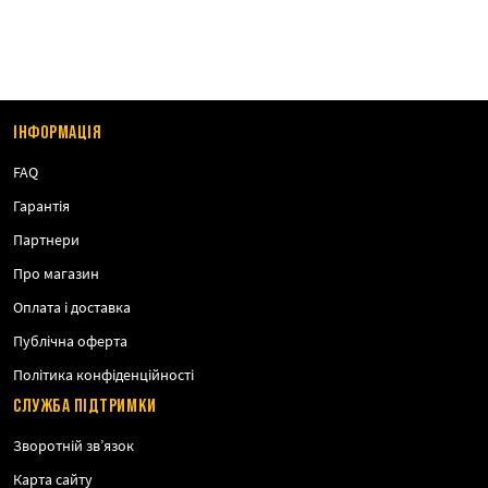
ІНФОРМАЦІЯ
FAQ
Гарантія
Партнери
Про магазин
Оплата і доставка
Публічна оферта
Політика конфіденційності
СЛУЖБА ПІДТРИМКИ
Зворотній зв’язок
Карта сайту