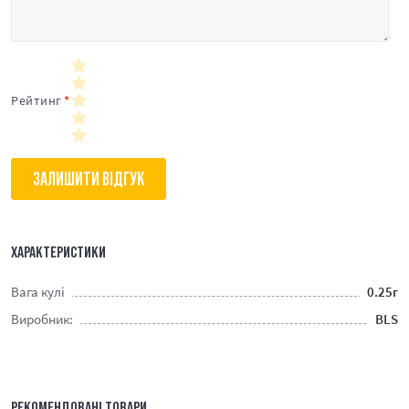
Рейтинг
ЗАЛИШИТИ ВІДГУК
ХАРАКТЕРИСТИКИ
Вага кулі
0.25г
Виробник:
BLS
РЕКОМЕНДОВАНІ ТОВАРИ