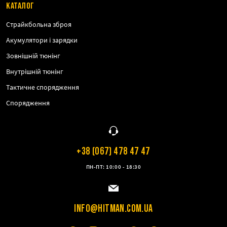
КАТАЛОГ
Страйкбольна зброя
Акумулятори і зарядки
Зовнішній тюнінг
Внутрішній тюнінг
Тактичне спорядження
Спорядження
+38 (067) 478 47 47
ПН-ПТ: 10:00 - 18:30
INFO@HITMAN.COM.UA