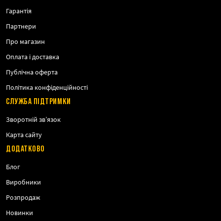
Гарантія
Партнери
Про магазин
Оплата і доставка
Публічна оферта
Політика конфіденційності
СЛУЖБА ПІДТРИМКИ
Зворотній зв’язок
Карта сайту
ДОДАТКОВО
Блог
Виробники
Розпродаж
Новинки