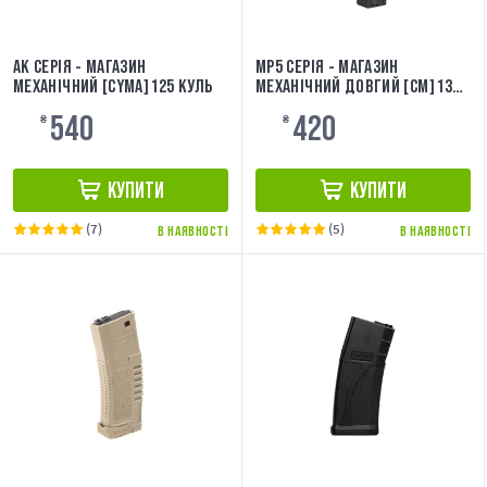
AK СЕРІЯ - МАГАЗИН
MP5 СЕРІЯ - МАГАЗИН
МЕХАНІЧНИЙ [CYMA] 125 КУЛЬ
МЕХАНІЧНИЙ ДОВГИЙ [CM] 130
КУЛЬ
540
420
₴
₴
КУПИТИ
КУПИТИ
(7)
(5)
В НАЯВНОСТІ
В НАЯВНОСТІ