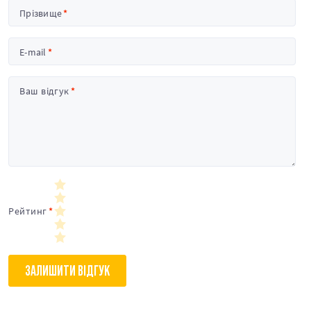
Прізвище
E-mail
Ваш відгук
Рейтинг
ЗАЛИШИТИ ВІДГУК