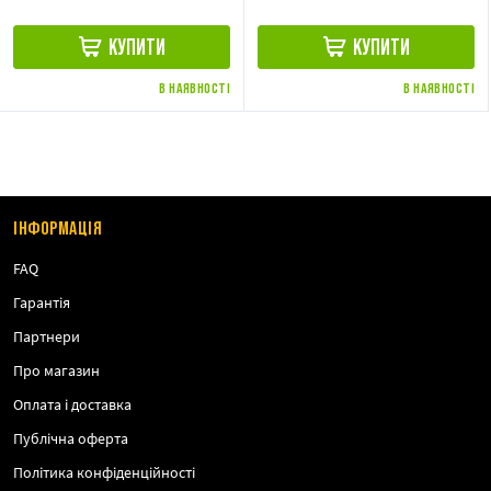
КУПИТИ
КУПИТИ
В НАЯВНОСТІ
В НАЯВНОСТІ
ІНФОРМАЦІЯ
FAQ
Гарантія
Партнери
Про магазин
Оплата і доставка
Публічна оферта
Політика конфіденційності