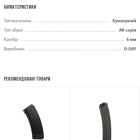
ХАРАКТЕРИСТИКИ
Тип магазина
Бункерний
Тип зброї
AR серія
Калібр
6 мм
Виробник:
D-DAY
РЕКОМЕНДОВАНІ ТОВАРИ