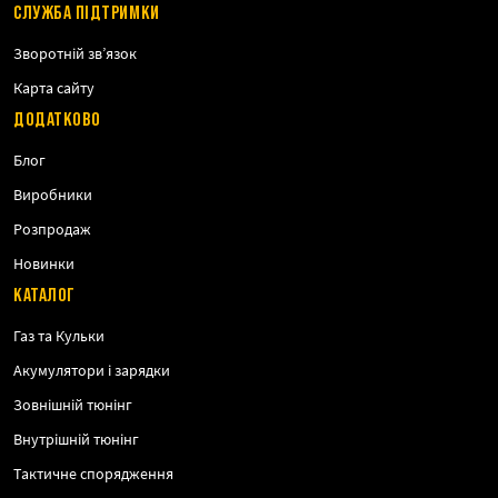
СЛУЖБА ПІДТРИМКИ
Зворотній зв’язок
Карта сайту
ДОДАТКОВО
Блог
Виробники
Розпродаж
Новинки
КАТАЛОГ
Газ та Кульки
Акумулятори і зарядки
Зовнішній тюнінг
Внутрішній тюнінг
Тактичне спорядження