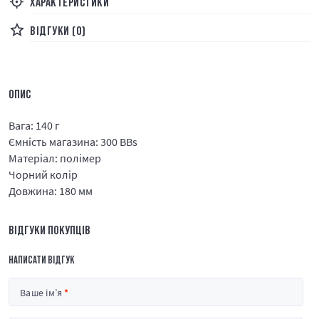
ХАРАКТЕРИСТИКИ
ВІДГУКИ (0)
ОПИС
Вага: 140 г
Ємність магазина: 300 BBs
Матеріал: полімер
Чорний колір
Довжина: 180 мм
ВІДГУКИ ПОКУПЦІВ
НАПИСАТИ ВІДГУК
Ваше ім’я