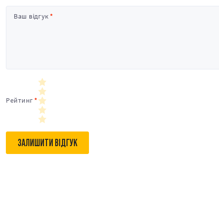
Ваш відгук
Рейтинг
ЗАЛИШИТИ ВІДГУК