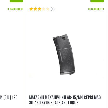
(1)
В НАЯВНОСТІ
В НАЯВНОСТІ
 [EIL] 120
МАГАЗИН МЕХАНІЧНИЙ AR-15/M4 СЕРІЯ MAG
30-130 КУЛЬ BLACK ARCTURUS