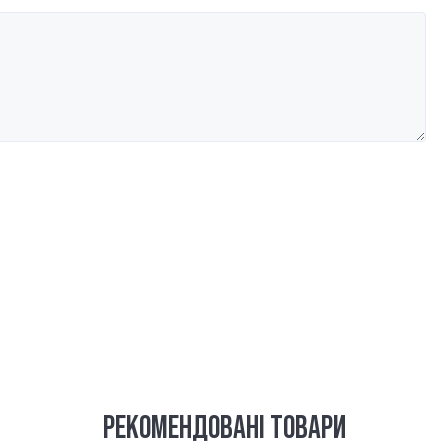
РЕКОМЕНДОВАНІ ТОВАРИ