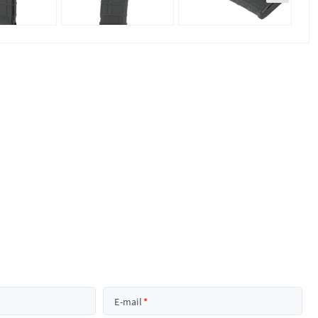
E-mail