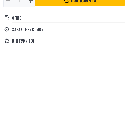
ПОВІДОМИТИ
ОПИС
ХАРАКТЕРИСТИКИ
ВІДГУКИ (0)