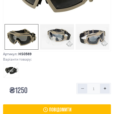
HS0569
Артикул:
Варіанти товару:
₴
1250
ПОВІДОМИТИ