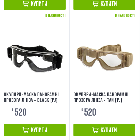
КУПИТИ
КУПИТИ
В НАЯВНОСТІ
В НАЯВНОСТІ
ОКУЛЯРИ-МАСКА ПАНОРАМНІ
ОКУЛЯРИ-МАСКА ПАНОРАМНІ
ПРОЗОРА ЛІНЗА - BLACK [PJ]
ПРОЗОРА ЛІНЗА - TAN [PJ]
520
520
₴
₴
КУПИТИ
КУПИТИ