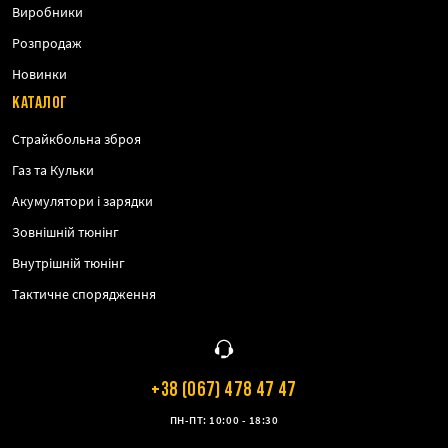
Виробники
Розпродаж
Новинки
КАТАЛОГ
Страйкбольна зброя
Газ та Кульки
Акумулятори і зарядки
Зовнішній тюнінг
Внутрішній тюнінг
Тактичне спорядження
+38 (067) 478 47 47
ПН-ПТ: 10:00 - 18:30