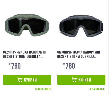
ОКУЛЯРИ-МАСКА ПАНОРАМНІ
ОКУЛЯРИ-МАСКА ПАНОРАМНІ
DESERT STORM GUERILLA
DESERT STORM GUERILLA
TACTICAL OLIVA
TACTICAL BLACK
780
780
₴
₴
КУПИТИ
КУПИТИ
В НАЯВНОСТІ
В НАЯВНОСТІ