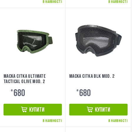
В НАЯВНОСТІ
В НАЯВНОСТІ
МАСКА СІТКА ULTIMATE
МАСКА СІТКА BLK MOD. 2
TACTICAL OLIVE MOD. 2
680
680
₴
₴
КУПИТИ
КУПИТИ
В НАЯВНОСТІ
В НАЯВНОСТІ