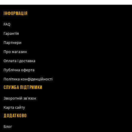
ІНФОРМАЦІЯ
FAQ
Гарантія
Партнери
Про магазин
Оплата і доставка
Публічна оферта
Політика конфіденційності
СЛУЖБА ПІДТРИМКИ
Зворотній зв’язок
Карта сайту
ДОДАТКОВО
Блог