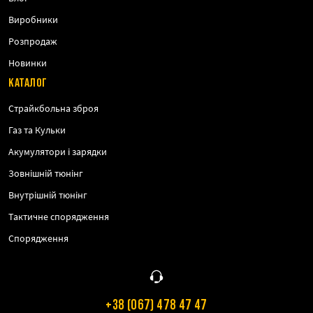
Виробники
Розпродаж
Новинки
КАТАЛОГ
Страйкбольна зброя
Газ та Кульки
Акумулятори і зарядки
Зовнішній тюнінг
Внутрішній тюнінг
Тактичне спорядження
Спорядження
+38 (067) 478 47 47