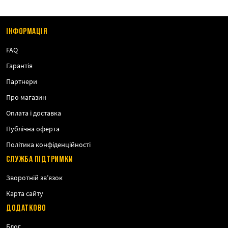
ІНФОРМАЦІЯ
FAQ
Гарантія
Партнери
Про магазин
Оплата і доставка
Публічна оферта
Політика конфіденційності
СЛУЖБА ПІДТРИМКИ
Зворотній зв’язок
Карта сайту
ДОДАТКОВО
Блог