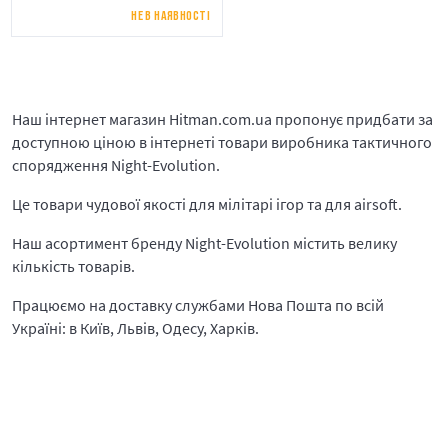
НЕ В НАЯВНОСТІ
Наш інтернет магазин Hitman.com.ua пропонує придбати за
доступною ціною в інтернеті товари виробника тактичного
спорядження Night-Evolution.
Це товари чудової якості для мілітарі ігор та для airsoft.
Наш асортимент бренду Night-Evolution містить велику
кількість товарів.
Працюємо на доставку службами Нова Пошта по всій
Україні: в Київ, Львів, Одесу, Харків.