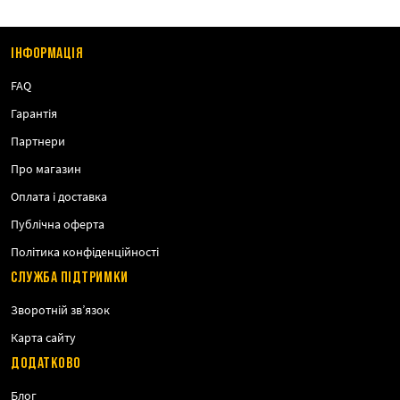
ІНФОРМАЦІЯ
FAQ
Гарантія
Партнери
Про магазин
Оплата і доставка
Публічна оферта
Політика конфіденційності
СЛУЖБА ПІДТРИМКИ
Зворотній зв’язок
Карта сайту
ДОДАТКОВО
Блог