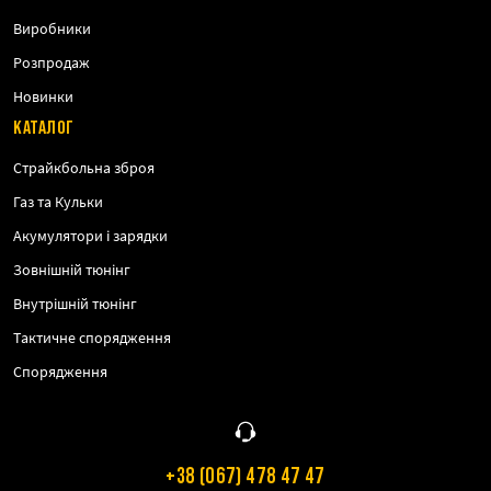
Виробники
Розпродаж
Новинки
КАТАЛОГ
Страйкбольна зброя
Газ та Кульки
Акумулятори і зарядки
Зовнішній тюнінг
Внутрішній тюнінг
Тактичне спорядження
Спорядження
+38 (067) 478 47 47