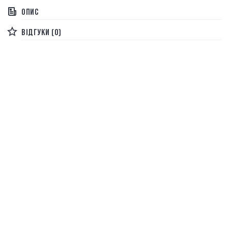
ОПИС
ВІДГУКИ (0)