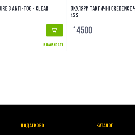
RE 3 ANTI-FOG - CLEAR
ОКУЛЯРИ ТАКТИЧНІ CREDENCE 
ESS
4500
₴
В НАЯВНОСТІ
ДОДАТКОВО
КАТАЛОГ