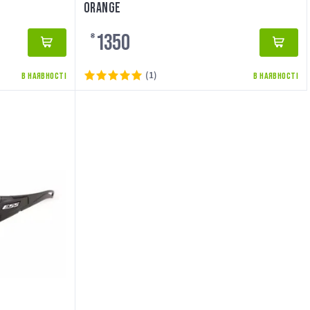
ORANGE
1350
₴
(1)
В НАЯВНОСТІ
В НАЯВНОСТІ