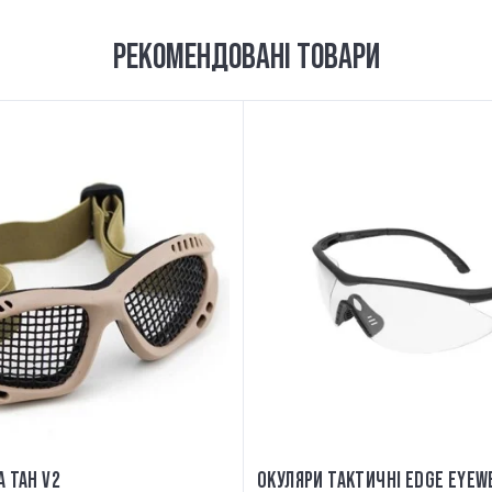
РЕКОМЕНДОВАНІ ТОВАРИ
А ТАН V2
ОКУЛЯРИ ТАКТИЧНІ EDGE EYEW