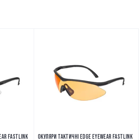
EAR FASTLINK
ОКУЛЯРИ ТАКТИЧНІ EDGE EYEWEAR FASTLINK