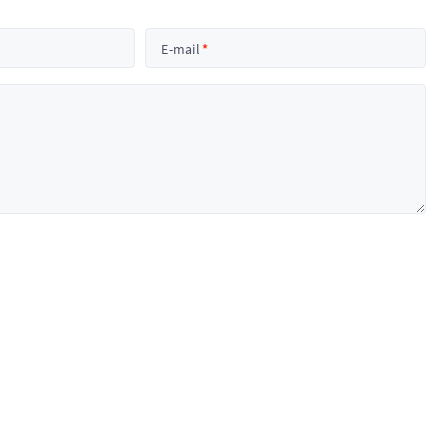
E-mail