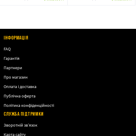
ІНФОРМАЦІЯ
FAQ
Гарантія
Партнери
Про магазин
Оплата і доставка
Публічна оферта
Політика конфіденційності
СЛУЖБА ПІДТРИМКИ
Зворотній зв’язок
Карта сайту