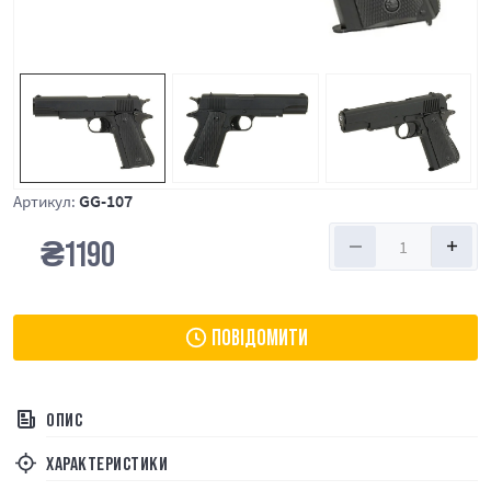
GG-107
Артикул:
₴
1190
ПОВІДОМИТИ
ОПИС
ХАРАКТЕРИСТИКИ