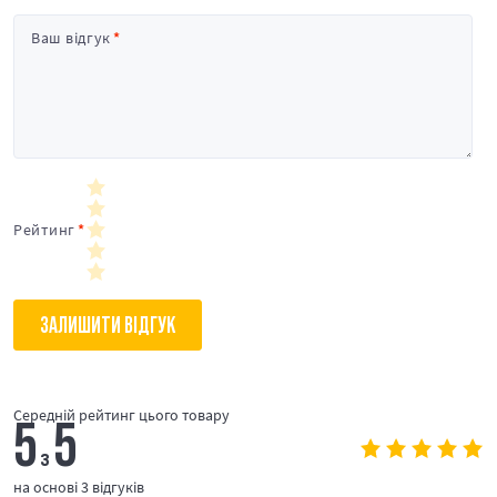
Ваш відгук
Рейтинг
ЗАЛИШИТИ ВІДГУК
Середній рейтинг цього товару
5
5
з
на основі 3 відгуків