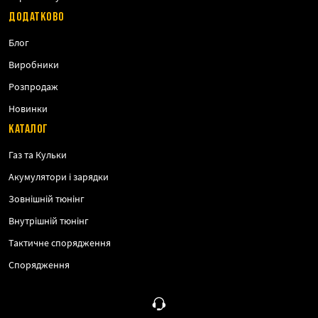
ДОДАТКОВО
Блог
Виробники
Розпродаж
Новинки
КАТАЛОГ
Газ та Кульки
Акумулятори і зарядки
Зовнішній тюнінг
Внутрішній тюнінг
Тактичне спорядження
Спорядження