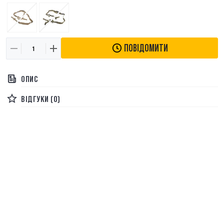
ПОВІДОМИТИ
ОПИС
ВІДГУКИ (0)