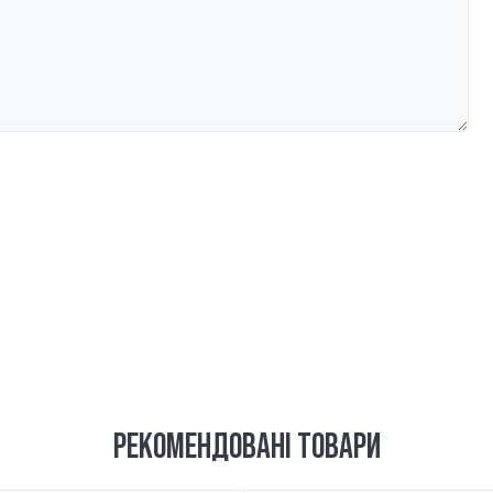
РЕКОМЕНДОВАНІ ТОВАРИ