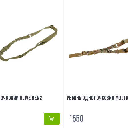
ОЧКОВИЙ OLIVE GEN2
РЕМІНЬ ОДНОТОЧКОВИЙ MULTI
550
₴