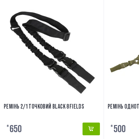
РЕМІНЬ 2/1 ТОЧКОВИЙ BLACK 8FIELDS
РЕМІНЬ ОДНОТ
650
500
₴
₴