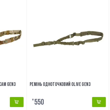
CAM GEN3
РЕМІНЬ ОДНОТОЧКОВИЙ OLIVE GEN3
550
₴