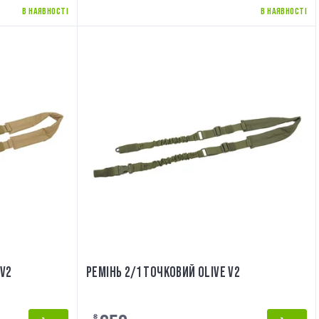
В НАЯВНОСТІ
В НАЯВНОСТІ
 V2
РЕМІНЬ 2/1 ТОЧКОВИЙ OLIVE V2
₴