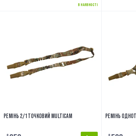
В НАЯВНОСТІ
РЕМІНЬ 2/1 ТОЧКОВИЙ MULTICAM
РЕМІНЬ ОДНО
₴
₴