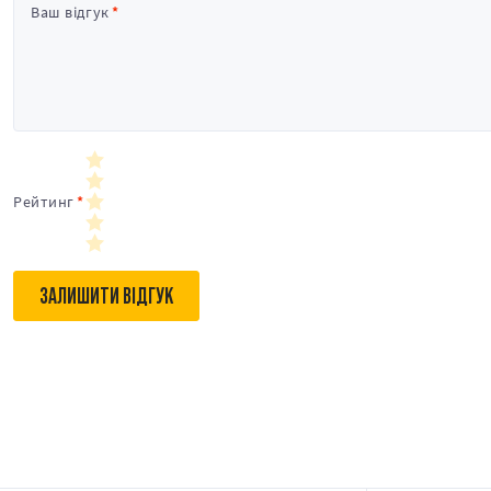
Ваш відгук
Рейтинг
ЗАЛИШИТИ ВІДГУК