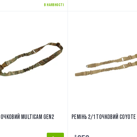
В НАЯВНОСТІ
ТОЧКОВИЙ MULTICAM GEN2
РЕМІНЬ 2/1 ТОЧКОВИЙ COYOTE
₴