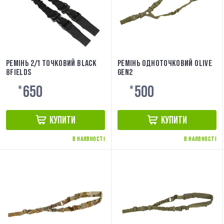
РЕМІНЬ 2/1 ТОЧКОВИЙ BLACK
РЕМІНЬ ОДНОТОЧКОВИЙ OLIVE
8FIELDS
GEN2
650
500
₴
₴
КУПИТИ
КУПИТИ
В НАЯВНОСТІ
В НАЯВНОСТІ