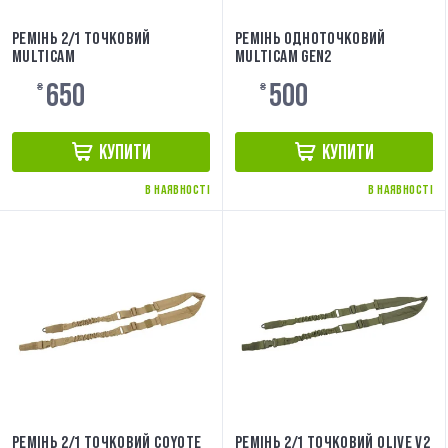
РЕМІНЬ 2/1 ТОЧКОВИЙ
РЕМІНЬ ОДНОТОЧКОВИЙ
MULTICAM
MULTICAM GEN2
650
500
₴
₴
КУПИТИ
КУПИТИ
В НАЯВНОСТІ
В НАЯВНОСТІ
РЕМІНЬ 2/1 ТОЧКОВИЙ COYOTE
РЕМІНЬ 2/1 ТОЧКОВИЙ OLIVE V2