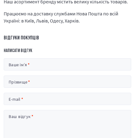
Наш асортимент бренду містить велику кількість товарів.
Працюємо на доставку службами Нова Пошта по всій
Україні: в Київ, Львів, Одесу, Харків.
ВІДГУКИ ПОКУПЦІВ
НАПИСАТИ ВІДГУК
Ваше ім’я
Прізвище
E-mail
Ваш відгук