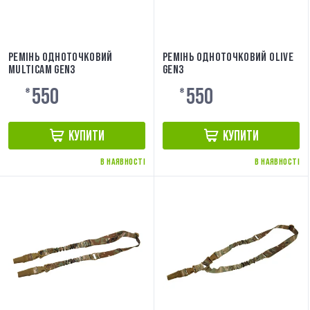
РЕМІНЬ ОДНОТОЧКОВИЙ
РЕМІНЬ ОДНОТОЧКОВИЙ OLIVE
MULTICAM GEN3
GEN3
550
550
₴
₴
КУПИТИ
КУПИТИ
В НАЯВНОСТІ
В НАЯВНОСТІ