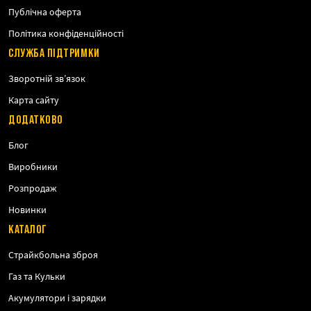
Публічна оферта
Політика конфіденційності
СЛУЖБА ПІДТРИМКИ
Зворотній зв’язок
Карта сайту
ДОДАТКОВО
Блог
Виробники
Розпродаж
Новинки
КАТАЛОГ
Страйкбольна зброя
Газ та Кульки
Акумулятори і зарядки