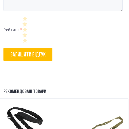
Рейтинг
ЗАЛИШИТИ ВІДГУК
РЕКОМЕНДОВАНІ ТОВАРИ