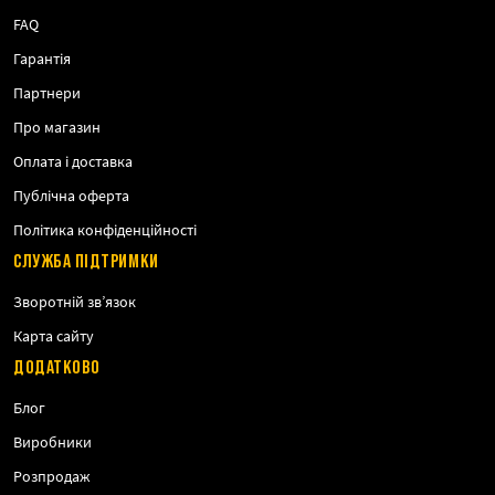
FAQ
Гарантія
Партнери
Про магазин
Оплата і доставка
Публічна оферта
Політика конфіденційності
СЛУЖБА ПІДТРИМКИ
Зворотній зв’язок
Карта сайту
ДОДАТКОВО
Блог
Виробники
Розпродаж