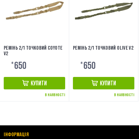
РЕМІНЬ 2/1 ТОЧКОВИЙ COYOTE
РЕМІНЬ 2/1 ТОЧКОВИЙ OLIVE V2
V2
650
650
₴
₴
КУПИТИ
КУПИТИ
В НАЯВНОСТІ
В НАЯВНОСТІ
ІНФОРМАЦІЯ