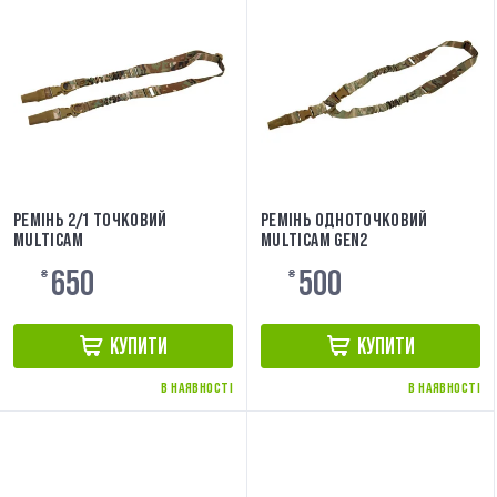
РЕМІНЬ 2/1 ТОЧКОВИЙ
РЕМІНЬ ОДНОТОЧКОВИЙ
MULTICAM
MULTICAM GEN2
650
500
₴
₴
КУПИТИ
КУПИТИ
В НАЯВНОСТІ
В НАЯВНОСТІ