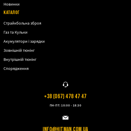
Новинки
КАТАЛОГ
Страйкбольна зброя
Газ та Кульки
Акумулятори і зарядки
Зовнішній тюнінг
Внутрішній тюнінг
Спорядження
+38 (067) 478 47 47
ПН-ПТ: 10:00 - 18:30
INFO@HITMAN.COM.UA