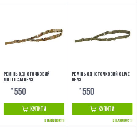
РЕМІНЬ ОДНОТОЧКОВИЙ
РЕМІНЬ ОДНОТОЧКОВИЙ OLIVE
MULTICAM GEN3
GEN3
550
550
₴
₴
КУПИТИ
КУПИТИ
В НАЯВНОСТІ
В НАЯВНОСТІ