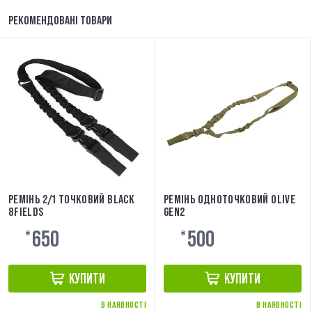
РЕКОМЕНДОВАНІ ТОВАРИ
РЕМІНЬ 2/1 ТОЧКОВИЙ BLACK
РЕМІНЬ ОДНОТОЧКОВИЙ OLIVE
8FIELDS
GEN2
650
500
₴
₴
КУПИТИ
КУПИТИ
В НАЯВНОСТІ
В НАЯВНОСТІ