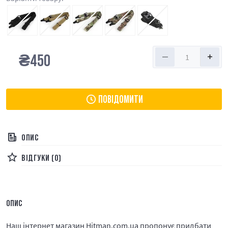
₴
450
ПОВІДОМИТИ
ОПИС
ВІДГУКИ (0)
ОПИС
Наш інтернет магазин Hitman.com.ua пропонує придбати