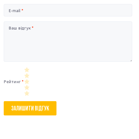
E-mail
Ваш відгук
Рейтинг
ЗАЛИШИТИ ВІДГУК