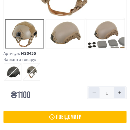
HS0435
Артикул:
Варіанти товару:
₴
1100
ПОВІДОМИТИ