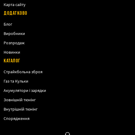
Карта сайту
ДОДАТКОВО
Блог
Виробники
Розпродаж
Новинки
КАТАЛОГ
Страйкбольна зброя
Газ та Кульки
Акумулятори і зарядки
Зовнішній тюнінг
Внутрішній тюнінг
Спорядження