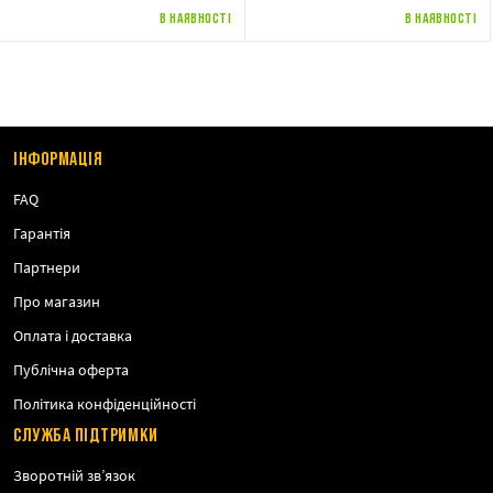
В НАЯВНОСТІ
В НАЯВНОСТІ
ІНФОРМАЦІЯ
FAQ
Гарантія
Партнери
Про магазин
Оплата і доставка
Публічна оферта
Політика конфіденційності
СЛУЖБА ПІДТРИМКИ
Зворотній зв’язок