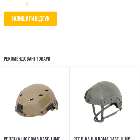
ЗАЛИШИТИ ВІДГУК
РЕКОМЕНДОВАНІ ТОВАРИ
РЕПЛІКА ШОЛОМА BASE JUMP
РЕПЛІКА ШОЛОМА BASE JUMP