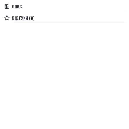
ОПИС
ВІДГУКИ (0)