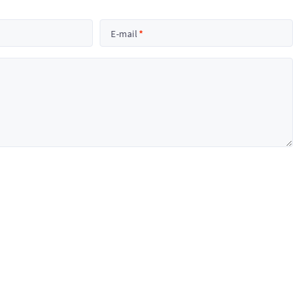
E-mail