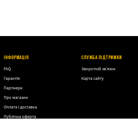
ІНФОРМАЦІЯ
СЛУЖБА ПІДТРИМКИ
FAQ
Зворотній зв’язок
Гарантія
Карта сайту
Партнери
Про магазин
Оплата і доставка
Публічна оферта
Політика конфіденційності