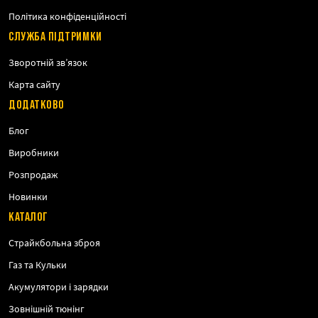
Політика конфіденційності
СЛУЖБА ПІДТРИМКИ
Зворотній зв’язок
Карта сайту
ДОДАТКОВО
Блог
Виробники
Розпродаж
Новинки
КАТАЛОГ
Страйкбольна зброя
Газ та Кульки
Акумулятори і зарядки
Зовнішній тюнінг