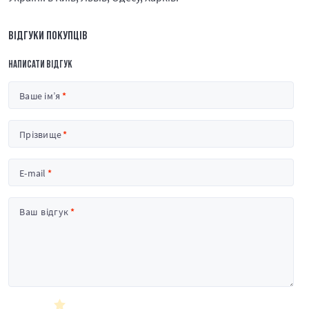
ВІДГУКИ ПОКУПЦІВ
НАПИСАТИ ВІДГУК
Ваше ім’я
Прізвище
E-mail
Ваш відгук