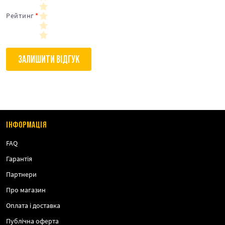
Рейтинг
ЗАЛИШИТИ ВІДГУК
ІНФОРМАЦІЯ
FAQ
Гарантія
Партнери
Про магазин
Оплата і доставка
Публічна оферта