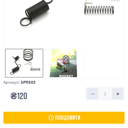
SPRS03
Артикул:
₴
120
ПОВІДОМИТИ