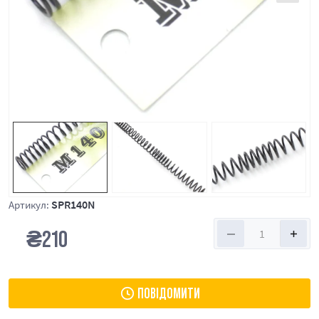
SPR140N
Артикул:
₴
210
ПОВІДОМИТИ