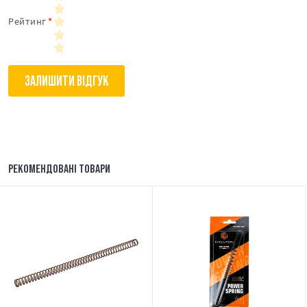
Рейтинг
ЗАЛИШИТИ ВІДГУК
РЕКОМЕНДОВАНІ ТОВАРИ