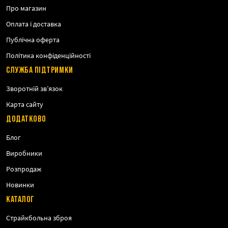
Про магазин
Оплата і доставка
Публічна оферта
Політика конфіденційності
СЛУЖБА ПІДТРИМКИ
Зворотній зв’язок
Карта сайту
ДОДАТКОВО
Блог
Виробники
Розпродаж
Новинки
КАТАЛОГ
Страйкбольна зброя