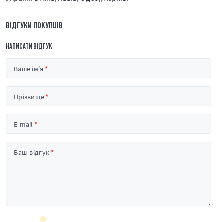
ВІДГУКИ ПОКУПЦІВ
НАПИСАТИ ВІДГУК
Ваше ім’я
Прізвище
E-mail
Ваш відгук