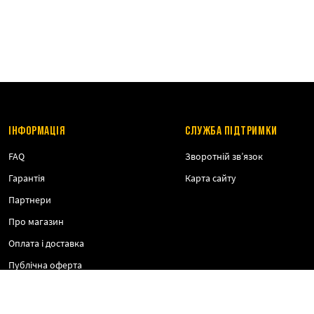
ІНФОРМАЦІЯ
СЛУЖБА ПІДТРИМКИ
FAQ
Зворотній зв’язок
Гарантія
Карта сайту
Партнери
Про магазин
Оплата і доставка
Публічна оферта
Політика конфіденційності