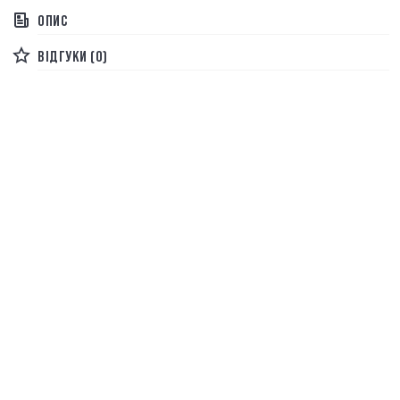
ОПИС
ВІДГУКИ (0)