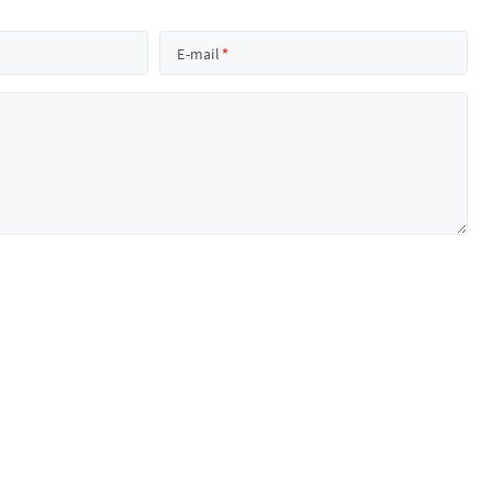
E-mail