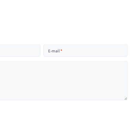
E-mail