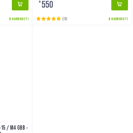
550
₴
(3)
В НАЯВНОСТІ
В НАЯВНОСТІ
15 / M4 GBB -