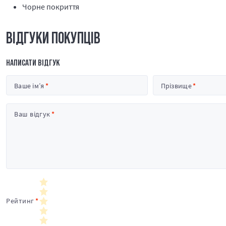
Чорне покриття
ВІДГУКИ ПОКУПЦІВ
НАПИСАТИ ВІДГУК
Ваше ім’я
Прізвище
Ваш відгук
Рейтинг