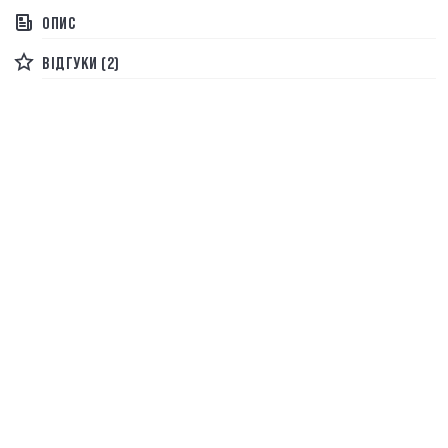
ОПИС
ВІДГУКИ (2)