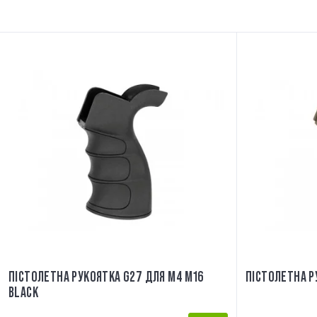
ПІСТОЛЕТНА РУКОЯТКА G27 ДЛЯ M4 M16
ПІСТОЛЕТНА Р
BLACK