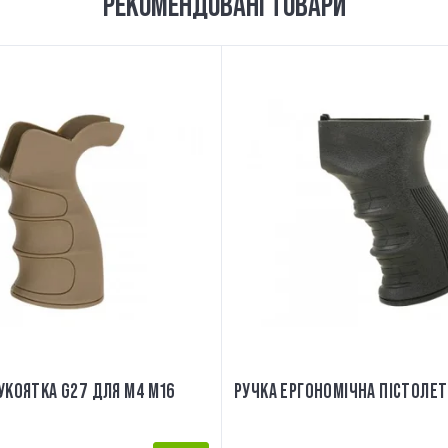
РЕКОМЕНДОВАНІ ТОВАРИ
УКОЯТКА G27 ДЛЯ M4 M16
РУЧКА ЕРГОНОМІЧНА ПІСТОЛЕТ