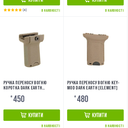
(4)
В НАЯВНОСТІ
В НАЯВНОСТІ
РУЧКА ПЕРЕНОСУ ВОГНЮ
РУЧКА ПЕРЕНОСУ ВОГНЮ KEY-
КОРОТКА DARK EARTH
MOD DARK EARTH [ELEMENT]
[ELEMENT]
450
480
₴
₴
КУПИТИ
КУПИТИ
В НАЯВНОСТІ
В НАЯВНОСТІ