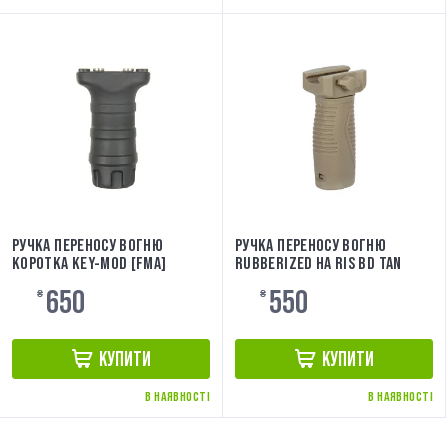
РУЧКА ПЕРЕНОСУ ВОГНЮ
РУЧКА ПЕРЕНОСУ ВОГНЮ
КОРОТКА KEY-MOD [FMA]
RUBBERIZED НА RIS BD TAN
650
550
₴
₴
КУПИТИ
КУПИТИ
В НАЯВНОСТІ
В НАЯВНОСТІ