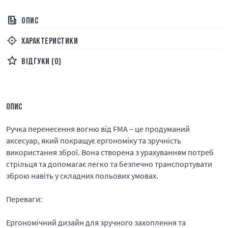
ОПИС
ХАРАКТЕРИСТИКИ
ВІДГУКИ (0)
ОПИС
Ручка перенесення вогню від FMA – це продуманий
аксесуар, який покращує ергономіку та зручність
використання зброї. Вона створена з урахуванням потреб
стрільця та допомагає легко та безпечно транспортувати
зброю навіть у складних польових умовах.
Переваги:
Ергономічний дизайн для зручного захоплення та