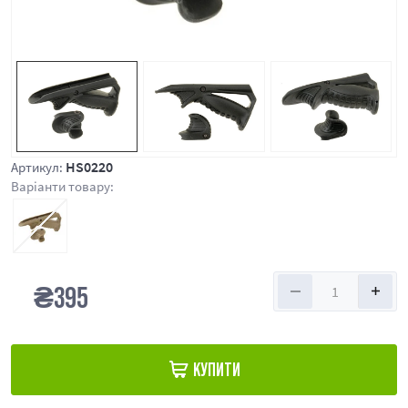
HS0220
Артикул:
Варіанти товару:
₴
395
КУПИТИ