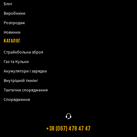
Блог
Виробники
Розпродаж
Новинки
КАТАЛОГ
Страйкбольна зброя
Газ та Кульки
Акумулятори і зарядки
Внутрішній тюнінг
Тактичне спорядження
Спорядження
+38 (067) 478 47 47