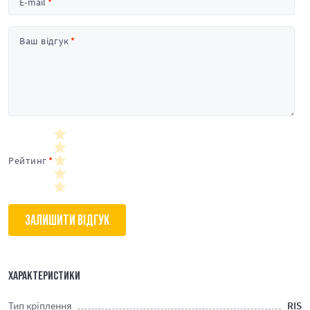
E-mail
Ваш відгук
Рейтинг
ЗАЛИШИТИ ВІДГУК
ХАРАКТЕРИСТИКИ
Тип кріплення
RIS