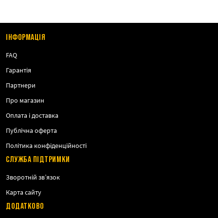
ІНФОРМАЦІЯ
FAQ
Гарантія
Партнери
Про магазин
Оплата і доставка
Публічна оферта
Політика конфіденційності
СЛУЖБА ПІДТРИМКИ
Зворотній зв’язок
Карта сайту
ДОДАТКОВО