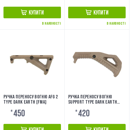
КУПИТИ
КУПИТИ
В НАЯВНОСТІ
В НАЯВНОСТІ
РУЧКА ПЕРЕНОСУ ВОГНЮ AFG 2
РУЧКА ПЕРЕНОСУ ВОГНЮ
TYPE DARK EARTH [FMA]
SUPPORT TYPE DARK EARTH
[FMA]
450
420
₴
₴
КУПИТИ
КУПИТИ