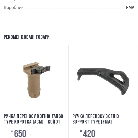
Виробник:
FMA
РЕКОМЕНДОВАНІ ТОВАРИ
РУЧКА ПЕРЕНОСУ ВОГНЮ TANGO
РУЧКА ПЕРЕНОСУ ВОГНЮ
TYPE КОРОТКА [ACM] - КОЙОТ
SUPPORT TYPE [FMA]
650
420
₴
₴