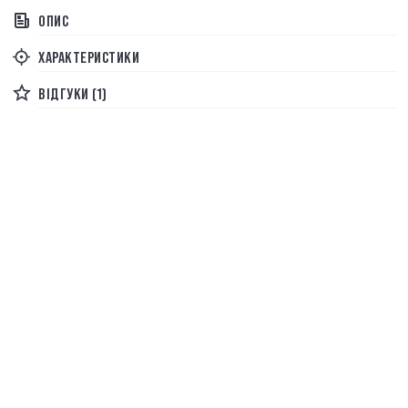
ОПИС
ХАРАКТЕРИСТИКИ
ВІДГУКИ (1)