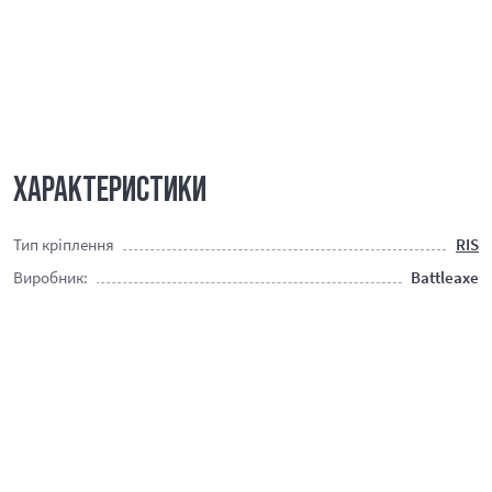
ХАРАКТЕРИСТИКИ
Тип кріплення
RIS
Виробник:
Battleaxe