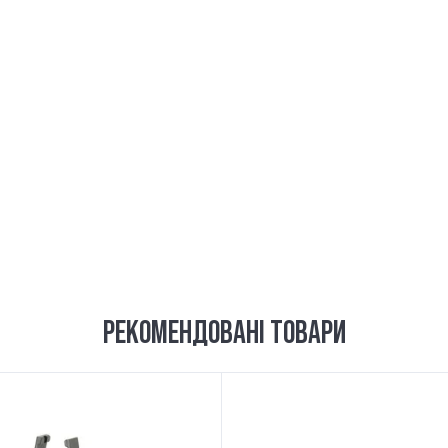
РЕКОМЕНДОВАНІ ТОВАРИ