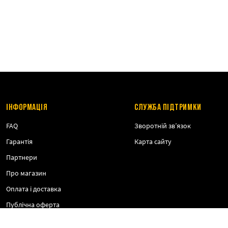
ІНФОРМАЦІЯ
СЛУЖБА ПІДТРИМКИ
FAQ
Зворотній зв’язок
Гарантія
Карта сайту
Партнери
Про магазин
Оплата і доставка
Публічна оферта
Політика конфіденційності