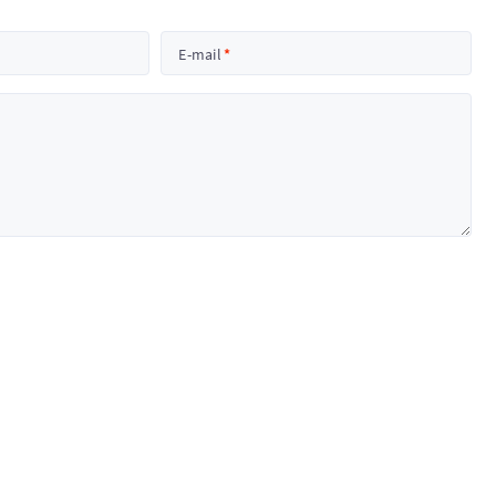
E-mail