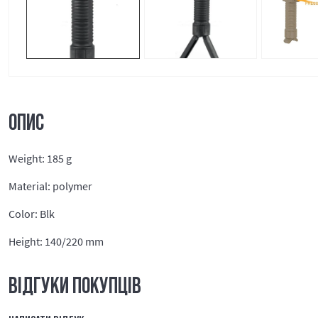
ОПИС
Weight: 185 g
Material: polymer
Color: Blk
Height: 140/220 mm
ВІДГУКИ ПОКУПЦІВ