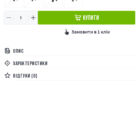
КУПИТИ
Замовити в 1 клік
ОПИС
ХАРАКТЕРИСТИКИ
ВІДГУКИ (0)