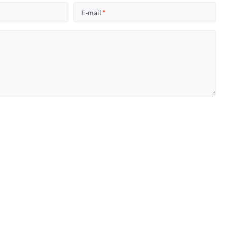
E-mail