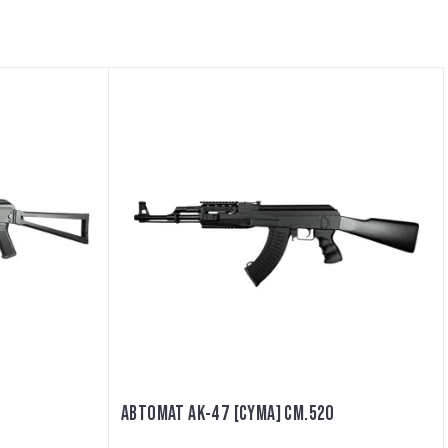
АВТОМАТ АК-47 [CYMA] CM.520