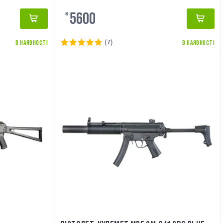
5600
₴
(7)
В НАЯВНОСТІ
В НАЯВНОСТІ