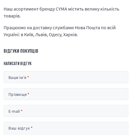
Наш асортимент бренду CYMA містить велику кількість
товарів.
Працюємо на доставку службами Нова Пошта по всій
Україні: в Київ, Львів, Одесу, Харків.
ВІДГУКИ ПОКУПЦІВ
НАПИСАТИ ВІДГУК
Ваше ім’я
Прізвище
E-mail
Ваш відгук