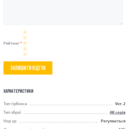
Рейтинг
ЗАЛИШИТИ ВІДГУК
ХАРАКТЕРИСТИКИ
Тип гірбокса
Ver. 2
Тип зброї
AR серія
Hop up
Регулюється