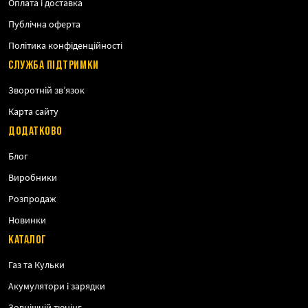
Оплата і доставка
Публічна оферта
Політика конфіденційності
СЛУЖБА ПІДТРИМКИ
Зворотній зв’язок
Карта сайту
ДОДАТКОВО
Блог
Виробники
Розпродаж
Новинки
КАТАЛОГ
Газ та Кульки
Акумулятори і зарядки
Зовнішній тюнінг