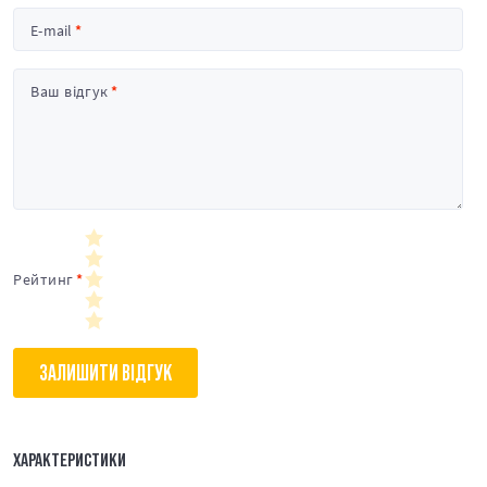
E-mail
Ваш відгук
Рейтинг
ЗАЛИШИТИ ВІДГУК
ХАРАКТЕРИСТИКИ