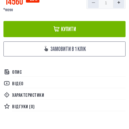
14560
18200
₴
КУПИТИ
ЗАМОВИТИ В 1 КЛІК
ОПИС
ВІДЕО
ХАРАКТЕРИСТИКИ
ВІДГУКИ (0)