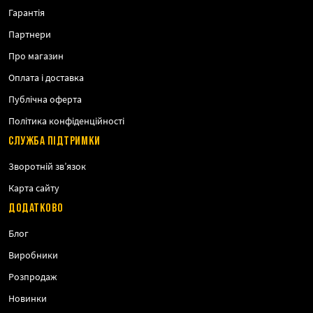
Гарантія
Партнери
Про магазин
Оплата і доставка
Публічна оферта
Політика конфіденційності
СЛУЖБА ПІДТРИМКИ
Зворотній зв’язок
Карта сайту
ДОДАТКОВО
Блог
Виробники
Розпродаж
Новинки