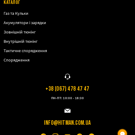
КАТАЛОГ
Газ та Кульки
Акумулятори і зарядки
Зовнішній тюнінг
Внутрішній тюнінг
Тактичне спорядження
Спорядження
+38 (067) 478 47 47
ПН-ПТ: 10:00 - 18:30
INFO@HITMAN.COM.UA