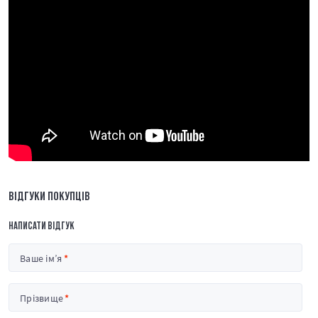
ВІДГУКИ ПОКУПЦІВ
НАПИСАТИ ВІДГУК
Ваше ім’я
Прізвище