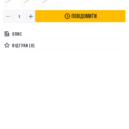
ПОВІДОМИТИ
ОПИС
ВІДГУКИ (0)