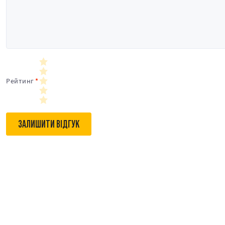
Рейтинг
ЗАЛИШИТИ ВІДГУК