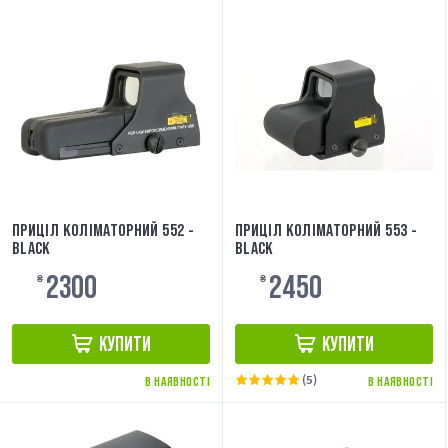
ПРИЦІЛ КОЛІМАТОРНИЙ 552 -
ПРИЦІЛ КОЛІМАТОРНИЙ 553 -
BLACK
BLACK
2300
2450
₴
₴
КУПИТИ
КУПИТИ
(5)
В НАЯВНОСТІ
В НАЯВНОСТІ