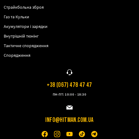
Страйкбольна зброя
Газ та Кульки
Акумулятори і зарядки
Внутрішній тюнінг
Тактичне спорядження
Спорядження
+38 (067) 478 47 47
ПН-ПТ: 10:00 - 18:30
INFO@HITMAN.COM.UA