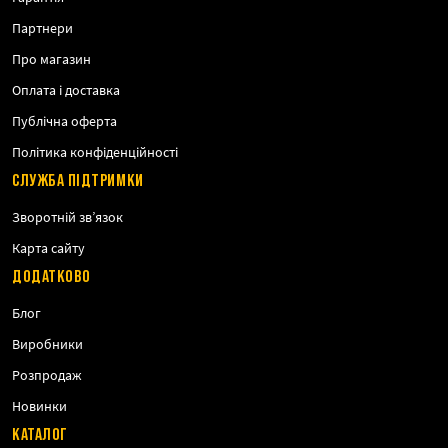
Партнери
Про магазин
Оплата і доставка
Публічна оферта
Політика конфіденційності
СЛУЖБА ПІДТРИМКИ
Зворотній зв’язок
Карта сайту
ДОДАТКОВО
Блог
Виробники
Розпродаж
Новинки
КАТАЛОГ