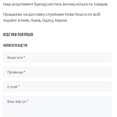
Наш асортимент бренду містить велику кількість товарів.
Працюємо на доставку службами Нова Пошта по всій
Україні: в Київ, Львів, Одесу, Харків.
ВІДГУКИ ПОКУПЦІВ
НАПИСАТИ ВІДГУК
Ваше ім’я
Прізвище
E-mail
Ваш відгук