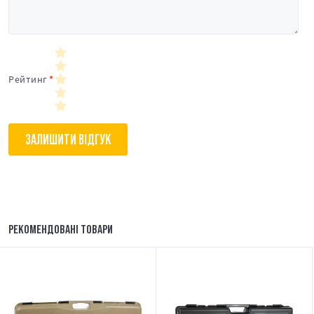
Рейтинг
ЗАЛИШИТИ ВІДГУК
РЕКОМЕНДОВАНІ ТОВАРИ