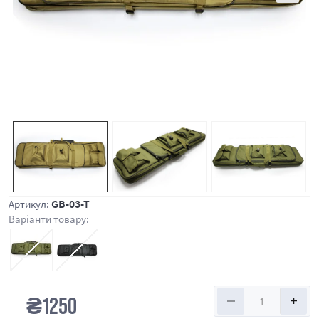
GB-03-T
Артикул:
Варіанти товару:
₴
1250