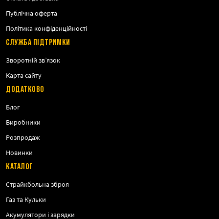
Публічна оферта
Політика конфіденційності
СЛУЖБА ПІДТРИМКИ
Зворотній зв’язок
Карта сайту
ДОДАТКОВО
Блог
Виробники
Розпродаж
Новинки
КАТАЛОГ
Страйкбольна зброя
Газ та Кульки
Акумулятори і зарядки