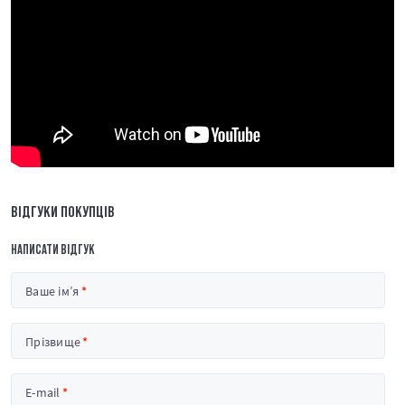
ВІДГУКИ ПОКУПЦІВ
НАПИСАТИ ВІДГУК
Ваше ім’я
Прізвище
E-mail