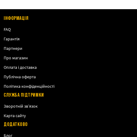
ІНФОРМАЦІЯ
FAQ
Гарантія
Партнери
Про магазин
Оплата і доставка
Публічна оферта
Політика конфіденційності
СЛУЖБА ПІДТРИМКИ
Зворотній зв’язок
Карта сайту
ДОДАТКОВО
Блог