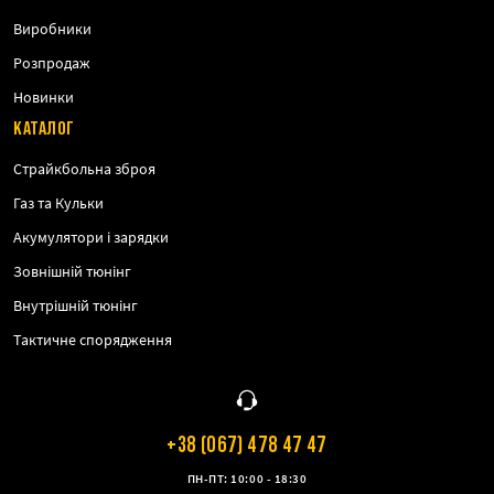
Виробники
Розпродаж
Новинки
КАТАЛОГ
Страйкбольна зброя
Газ та Кульки
Акумулятори і зарядки
Зовнішній тюнінг
Внутрішній тюнінг
Тактичне спорядження
+38 (067) 478 47 47
ПН-ПТ: 10:00 - 18:30