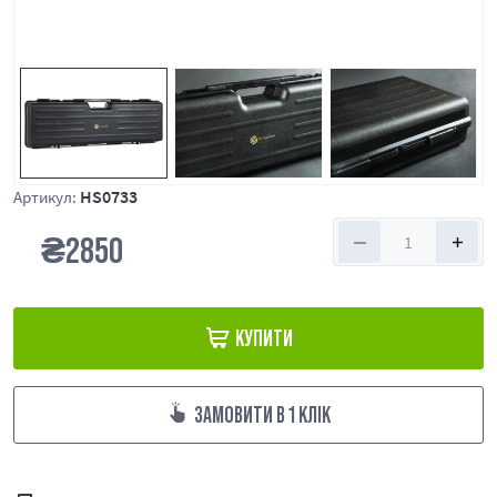
HS0733
Артикул:
₴
2850
КУПИТИ
ЗАМОВИТИ В 1 КЛІК