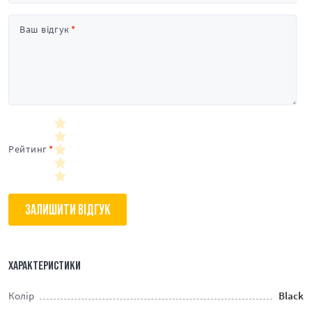
Ваш відгук
Рейтинг
ЗАЛИШИТИ ВІДГУК
ХАРАКТЕРИСТИКИ
Колір
Black