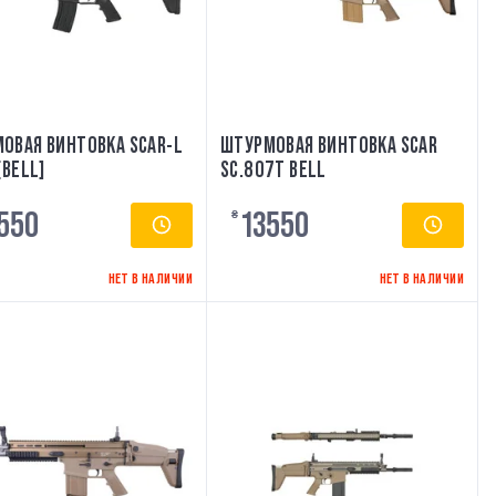
ОВАЯ ВИНТОВКА SCAR-L
ШТУРМОВАЯ ВИНТОВКА SCAR
[BELL]
SC.807T BELL
550
13550
₴
НЕТ В НАЛИЧИИ
НЕТ В НАЛИЧИИ