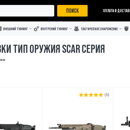
ПОИСК
ОПЛАТА И ДОСТАВ
ВНЕШНИЙ ТЮНИНГ
ВНУТРЕНИЙ ТЮНИНГ
ТАКТИЧЕСКОЕ СНАРЯЖЕНИЕ
КИ ТИП ОРУЖИЯ SCAR СЕРИЯ
вки
(5)