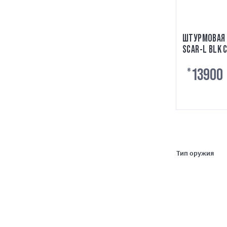
ШТУРМОВАЯ 
SCAR-L BLK 
13900
₴
Тип оружия