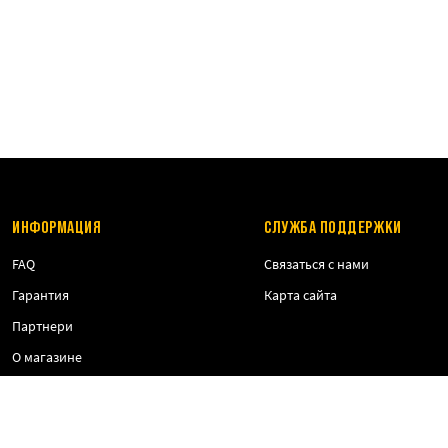
ИНФОРМАЦИЯ
СЛУЖБА ПОДДЕРЖКИ
FAQ
Связаться с нами
Гарантия
Карта сайта
Партнери
О магазине
Оплата и доставка
Публичная оферта