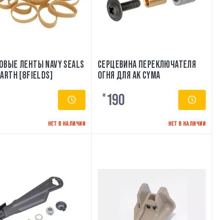
ОВЫЕ ЛЕНТЫ NAVY SEALS
СЕРЦЕВИНА ПЕРЕКЛЮЧАТЕЛЯ
ARTH [8FIELDS]
ОГНЯ ДЛЯ АК CYMA
190
₴
НЕТ В НАЛИЧИИ
НЕТ В НАЛИЧИИ