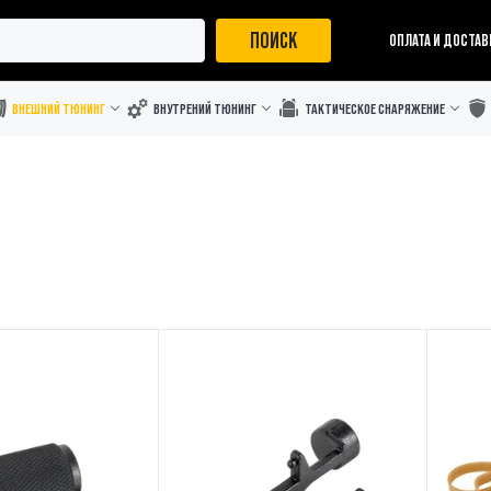
ПОИСК
ОПЛАТА И ДОСТАВ
ВНЕШНИЙ ТЮНИНГ
ВНУТРЕНИЙ ТЮНИНГ
ТАКТИЧЕСКОЕ СНАРЯЖЕНИЕ