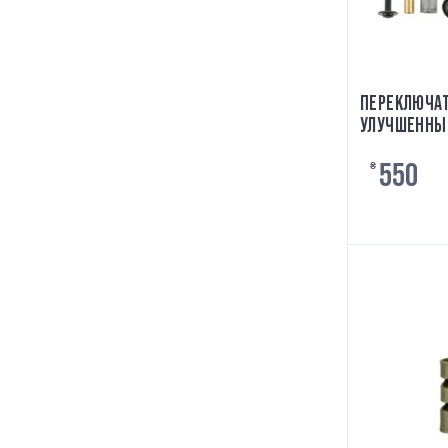
ПЕРЕКЛЮЧАТ
УЛУЧШЕННЫЙ
550
₴