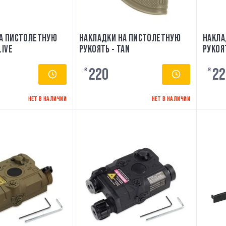
А ПИСТОЛЕТНУЮ
НАКЛАДКИ НА ПИСТОЛЕТНУЮ
НАКЛА
LIVE
РУКОЯТЬ - TAN
РУКОЯТ
220
22
₴
₴
НЕТ В НАЛИЧИИ
НЕТ В НАЛИЧИИ