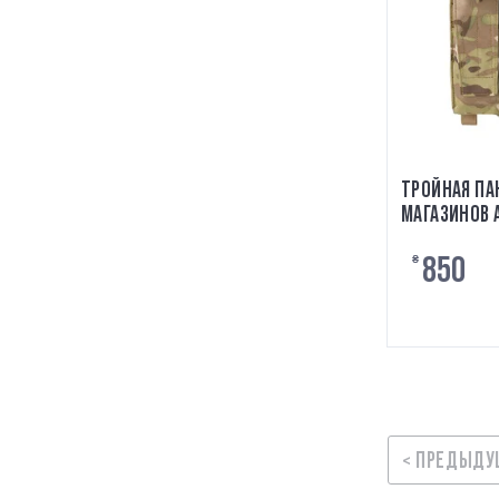
ТРОЙНАЯ ПА
МАГАЗИНОВ 
MULTICAM 8
850
₴
< ПРЕДЫДУ