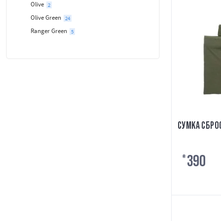
Olive
2
Olive Green
24
Ranger Green
5
СУМКА СБРОС
390
₴