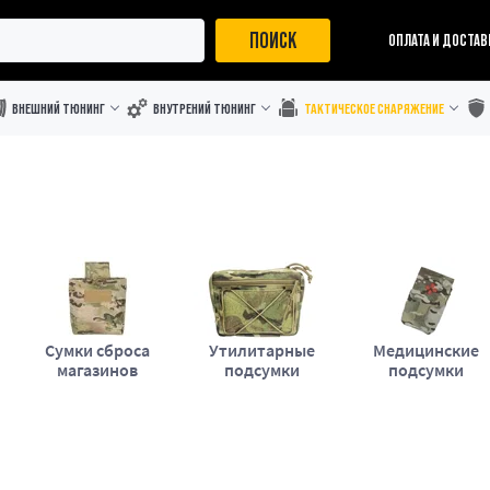
ПОИСК
ОПЛАТА И ДОСТАВ
ВНЕШНИЙ ТЮНИНГ
ВНУТРЕНИЙ ТЮНИНГ
ТАКТИЧЕСКОЕ СНАРЯЖЕНИЕ
Сумки сброса
Утилитарные
Медицинские
магазинов
подсумки
подсумки